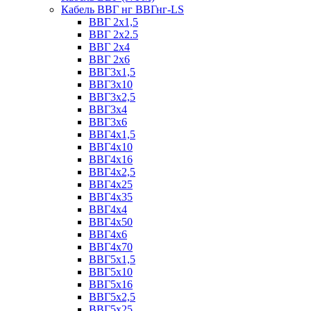
Кабель ВВГ нг ВВГнг-LS
ВВГ 2х1,5
ВВГ 2х2.5
ВВГ 2х4
ВВГ 2х6
ВВГ3х1,5
ВВГ3х10
ВВГ3х2,5
ВВГ3х4
ВВГ3х6
ВВГ4х1,5
ВВГ4х10
ВВГ4х16
ВВГ4х2,5
ВВГ4х25
ВВГ4х35
ВВГ4х4
ВВГ4х50
ВВГ4х6
ВВГ4х70
ВВГ5х1,5
ВВГ5х10
ВВГ5х16
ВВГ5х2,5
ВВГ5х25