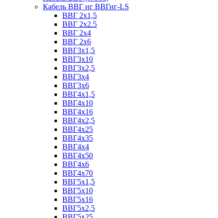
Кабель ВВГ нг ВВГнг-LS
ВВГ 2х1,5
ВВГ 2х2.5
ВВГ 2х4
ВВГ 2х6
ВВГ3х1,5
ВВГ3х10
ВВГ3х2,5
ВВГ3х4
ВВГ3х6
ВВГ4х1,5
ВВГ4х10
ВВГ4х16
ВВГ4х2,5
ВВГ4х25
ВВГ4х35
ВВГ4х4
ВВГ4х50
ВВГ4х6
ВВГ4х70
ВВГ5х1,5
ВВГ5х10
ВВГ5х16
ВВГ5х2,5
ВВГ5х25