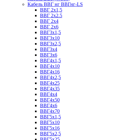
Кабель ВВГ нг ВВГнг-LS
ВВГ 2х1,5
ВВГ 2х2.5
ВВГ 2х4
ВВГ 2х6
ВВГ3х1,5
ВВГ3х10
ВВГ3х2,5
ВВГ3х4
ВВГ3х6
ВВГ4х1,5
ВВГ4х10
ВВГ4х16
ВВГ4х2,5
ВВГ4х25
ВВГ4х35
ВВГ4х4
ВВГ4х50
ВВГ4х6
ВВГ4х70
ВВГ5х1,5
ВВГ5х10
ВВГ5х16
ВВГ5х2,5
ВВГ5х25