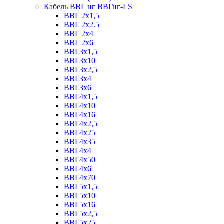
Кабель ВВГ нг ВВГнг-LS
ВВГ 2х1,5
ВВГ 2х2.5
ВВГ 2х4
ВВГ 2х6
ВВГ3х1,5
ВВГ3х10
ВВГ3х2,5
ВВГ3х4
ВВГ3х6
ВВГ4х1,5
ВВГ4х10
ВВГ4х16
ВВГ4х2,5
ВВГ4х25
ВВГ4х35
ВВГ4х4
ВВГ4х50
ВВГ4х6
ВВГ4х70
ВВГ5х1,5
ВВГ5х10
ВВГ5х16
ВВГ5х2,5
ВВГ5х25