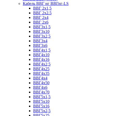
Кабель ВВГ нг ВВГнг-LS
ВВГ 2х1,5
ВВГ 2х2.5
ВВГ 2х4
ВВГ 2х6
ВВГ3х1,5
ВВГ3х10
ВВГ3х2,5
ВВГ3х4
ВВГ3х6
ВВГ4х1,5
ВВГ4х10
ВВГ4х16
ВВГ4х2,5
ВВГ4х25
ВВГ4х35
ВВГ4х4
ВВГ4х50
ВВГ4х6
ВВГ4х70
ВВГ5х1,5
ВВГ5х10
ВВГ5х16
ВВГ5х2,5
ВВГ5х25