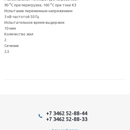
90 °C при перегрузке, 160 °C при токе КЗ
Испытание переменным напряжением
3 кВ частотой 50 Гц
Испытательное время выдержки
10 мин
Количество жил
2
Сечение
2,5
+7 3462 52-88-44
+7 3462 52-88-33