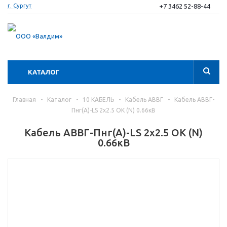
+7 3462 52-88-44
г. Сургут
КАТАЛОГ
Главная
-
Каталог
-
10 КАБЕЛЬ
-
Кабель АВВГ
-
Кабель АВВГ-
Пнг(А)-LS 2х2.5 ОК (N) 0.66кВ
Кабель АВВГ-Пнг(А)-LS 2х2.5 ОК (N)
0.66кВ