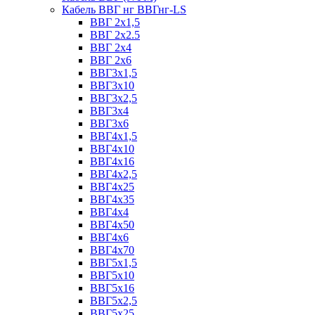
Кабель ВВГ нг ВВГнг-LS
ВВГ 2х1,5
ВВГ 2х2.5
ВВГ 2х4
ВВГ 2х6
ВВГ3х1,5
ВВГ3х10
ВВГ3х2,5
ВВГ3х4
ВВГ3х6
ВВГ4х1,5
ВВГ4х10
ВВГ4х16
ВВГ4х2,5
ВВГ4х25
ВВГ4х35
ВВГ4х4
ВВГ4х50
ВВГ4х6
ВВГ4х70
ВВГ5х1,5
ВВГ5х10
ВВГ5х16
ВВГ5х2,5
ВВГ5х25