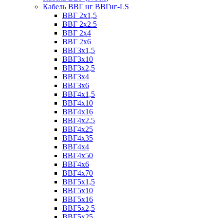
Кабель ВВГ нг ВВГнг-LS
ВВГ 2х1,5
ВВГ 2х2.5
ВВГ 2х4
ВВГ 2х6
ВВГ3х1,5
ВВГ3х10
ВВГ3х2,5
ВВГ3х4
ВВГ3х6
ВВГ4х1,5
ВВГ4х10
ВВГ4х16
ВВГ4х2,5
ВВГ4х25
ВВГ4х35
ВВГ4х4
ВВГ4х50
ВВГ4х6
ВВГ4х70
ВВГ5х1,5
ВВГ5х10
ВВГ5х16
ВВГ5х2,5
ВВГ5х25