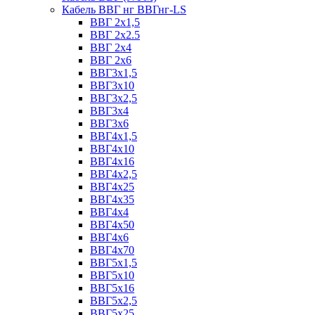
Кабель ВВГ нг ВВГнг-LS
ВВГ 2х1,5
ВВГ 2х2.5
ВВГ 2х4
ВВГ 2х6
ВВГ3х1,5
ВВГ3х10
ВВГ3х2,5
ВВГ3х4
ВВГ3х6
ВВГ4х1,5
ВВГ4х10
ВВГ4х16
ВВГ4х2,5
ВВГ4х25
ВВГ4х35
ВВГ4х4
ВВГ4х50
ВВГ4х6
ВВГ4х70
ВВГ5х1,5
ВВГ5х10
ВВГ5х16
ВВГ5х2,5
ВВГ5х25