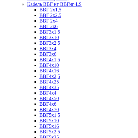
Кабель ВВГ нг ВВГнг-LS
ВВГ 2х1,5
ВВГ 2х2.5
ВВГ 2х4
ВВГ 2х6
ВВГ3х1,5
ВВГ3х10
ВВГ3х2,5
ВВГ3х4
ВВГ3х6
ВВГ4х1,5
ВВГ4х10
ВВГ4х16
ВВГ4х2,5
ВВГ4х25
ВВГ4х35
ВВГ4х4
ВВГ4х50
ВВГ4х6
ВВГ4х70
ВВГ5х1,5
ВВГ5х10
ВВГ5х16
ВВГ5х2,5
ВВГ5х25