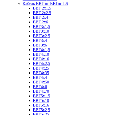
Кабель ВВГ нг ВВГнг-LS
ВВГ 2х1,5
ВВГ 2х2.5
ВВГ 2х4
ВВГ 2х6
ВВГ3х1,5
ВВГ3х10
ВВГ3х2,5
ВВГ3х4
ВВГ3х6
ВВГ4х1,5
ВВГ4х10
ВВГ4х16
ВВГ4х2,5
ВВГ4х25
ВВГ4х35
ВВГ4х4
ВВГ4х50
ВВГ4х6
ВВГ4х70
ВВГ5х1,5
ВВГ5х10
ВВГ5х16
ВВГ5х2,5
ВВГ5х25