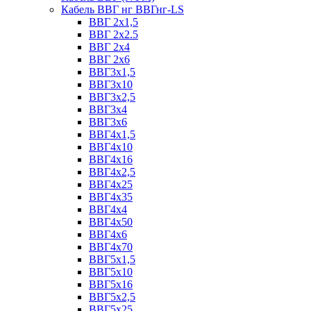
Кабель ВВГ нг ВВГнг-LS
ВВГ 2х1,5
ВВГ 2х2.5
ВВГ 2х4
ВВГ 2х6
ВВГ3х1,5
ВВГ3х10
ВВГ3х2,5
ВВГ3х4
ВВГ3х6
ВВГ4х1,5
ВВГ4х10
ВВГ4х16
ВВГ4х2,5
ВВГ4х25
ВВГ4х35
ВВГ4х4
ВВГ4х50
ВВГ4х6
ВВГ4х70
ВВГ5х1,5
ВВГ5х10
ВВГ5х16
ВВГ5х2,5
ВВГ5х25