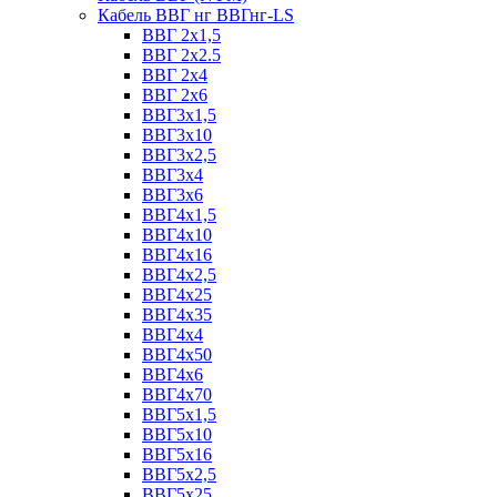
Кабель ВВГ нг ВВГнг-LS
ВВГ 2х1,5
ВВГ 2х2.5
ВВГ 2х4
ВВГ 2х6
ВВГ3х1,5
ВВГ3х10
ВВГ3х2,5
ВВГ3х4
ВВГ3х6
ВВГ4х1,5
ВВГ4х10
ВВГ4х16
ВВГ4х2,5
ВВГ4х25
ВВГ4х35
ВВГ4х4
ВВГ4х50
ВВГ4х6
ВВГ4х70
ВВГ5х1,5
ВВГ5х10
ВВГ5х16
ВВГ5х2,5
ВВГ5х25