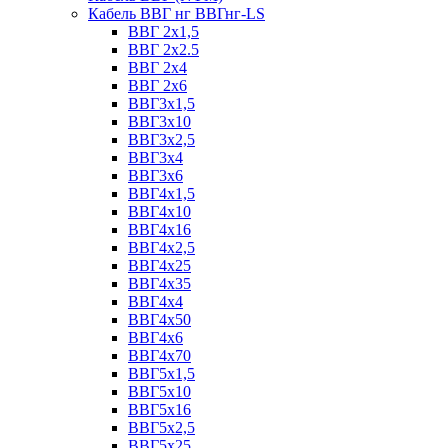
Кабель ВВГ нг ВВГнг-LS
ВВГ 2х1,5
ВВГ 2х2.5
ВВГ 2х4
ВВГ 2х6
ВВГ3х1,5
ВВГ3х10
ВВГ3х2,5
ВВГ3х4
ВВГ3х6
ВВГ4х1,5
ВВГ4х10
ВВГ4х16
ВВГ4х2,5
ВВГ4х25
ВВГ4х35
ВВГ4х4
ВВГ4х50
ВВГ4х6
ВВГ4х70
ВВГ5х1,5
ВВГ5х10
ВВГ5х16
ВВГ5х2,5
ВВГ5х25