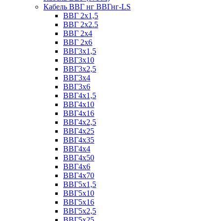
Кабель ВВГ нг ВВГнг-LS
ВВГ 2х1,5
ВВГ 2х2.5
ВВГ 2х4
ВВГ 2х6
ВВГ3х1,5
ВВГ3х10
ВВГ3х2,5
ВВГ3х4
ВВГ3х6
ВВГ4х1,5
ВВГ4х10
ВВГ4х16
ВВГ4х2,5
ВВГ4х25
ВВГ4х35
ВВГ4х4
ВВГ4х50
ВВГ4х6
ВВГ4х70
ВВГ5х1,5
ВВГ5х10
ВВГ5х16
ВВГ5х2,5
ВВГ5х25