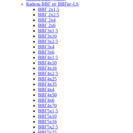
Кабель ВВГ нг ВВГнг-LS
ВВГ 2х1,5
ВВГ 2х2.5
ВВГ 2х4
ВВГ 2х6
ВВГ3х1,5
ВВГ3х10
ВВГ3х2,5
ВВГ3х4
ВВГ3х6
ВВГ4х1,5
ВВГ4х10
ВВГ4х16
ВВГ4х2,5
ВВГ4х25
ВВГ4х35
ВВГ4х4
ВВГ4х50
ВВГ4х6
ВВГ4х70
ВВГ5х1,5
ВВГ5х10
ВВГ5х16
ВВГ5х2,5
ВВГ5х25