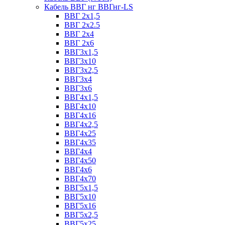
Кабель ВВГ нг ВВГнг-LS
ВВГ 2х1,5
ВВГ 2х2.5
ВВГ 2х4
ВВГ 2х6
ВВГ3х1,5
ВВГ3х10
ВВГ3х2,5
ВВГ3х4
ВВГ3х6
ВВГ4х1,5
ВВГ4х10
ВВГ4х16
ВВГ4х2,5
ВВГ4х25
ВВГ4х35
ВВГ4х4
ВВГ4х50
ВВГ4х6
ВВГ4х70
ВВГ5х1,5
ВВГ5х10
ВВГ5х16
ВВГ5х2,5
ВВГ5х25