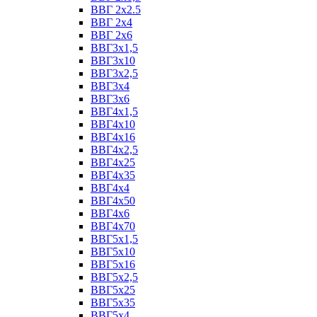
ВВГ 2х2.5
ВВГ 2х4
ВВГ 2х6
ВВГ3х1,5
ВВГ3х10
ВВГ3х2,5
ВВГ3х4
ВВГ3х6
ВВГ4х1,5
ВВГ4х10
ВВГ4х16
ВВГ4х2,5
ВВГ4х25
ВВГ4х35
ВВГ4х4
ВВГ4х50
ВВГ4х6
ВВГ4х70
ВВГ5х1,5
ВВГ5х10
ВВГ5х16
ВВГ5х2,5
ВВГ5х25
ВВГ5х35
ВВГ5х4