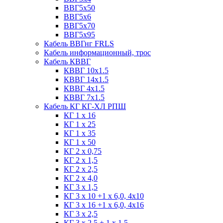
ВВГ5х50
ВВГ5х6
ВВГ5х70
ВВГ5х95
Кабель ВВГнг FRLS
Кабель информационный, трос
Кабель КВВГ
КВВГ 10х1.5
КВВГ 14х1.5
КВВГ 4х1.5
КВВГ 7х1.5
Кабель КГ КГ-ХЛ РПШ
КГ 1 х 16
КГ 1 х 25
КГ 1 х 35
КГ 1 х 50
КГ 2 х 0,75
КГ 2 х 1,5
КГ 2 х 2,5
КГ 2 х 4,0
КГ 3 х 1,5
КГ 3 х 10 +1 x 6,0, 4х10
КГ 3 х 16 +1 x 6,0, 4х16
КГ 3 х 2,5
КГ 3 х 2,5 + 1 x 1.5