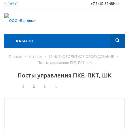
+7 3462 52-88-44
г. Сургут
КАТАЛОГ
Главная
-
Каталог
-
11 НИЗКОВОЛЬТНОЕ ОБОРУДОВАНИЕ
-
Посты управления ПКЕ, ПКТ, ШК
Посты управления ПКЕ, ПКТ, ШК