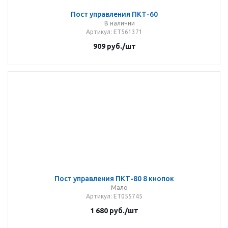
Пост управления ПКТ-60
В наличии
Артикул
: ЕТ561371
909
руб.
/шт
Пост управления ПКТ-80 8 кнопок
Мало
Артикул
: ET055745
1 680
руб.
/шт