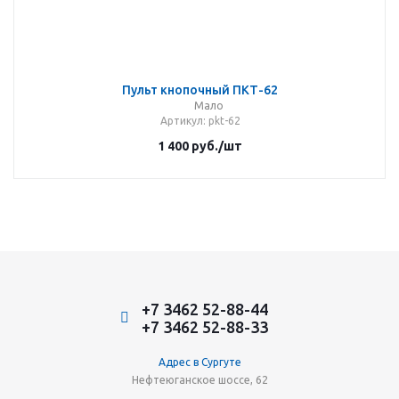
Пульт кнопочный ПКТ-62
Мало
Артикул
: pkt-62
1 400
руб.
/шт
+7 3462 52-88-44
+7 3462 52-88-33
Адрес в Сургуте
Нефтеюганское шоссе, 62