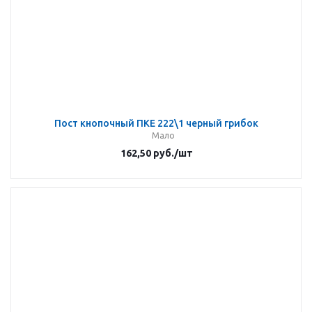
Пост кнопочный ПКЕ 222\1 черный грибок
Мало
162,50
руб.
/шт