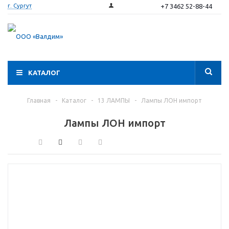
+7 3462 52-88-44
г. Сургут
КАТАЛОГ
Главная
-
Каталог
-
13 ЛАМПЫ
-
Лампы ЛОН импорт
Лампы ЛОН импорт