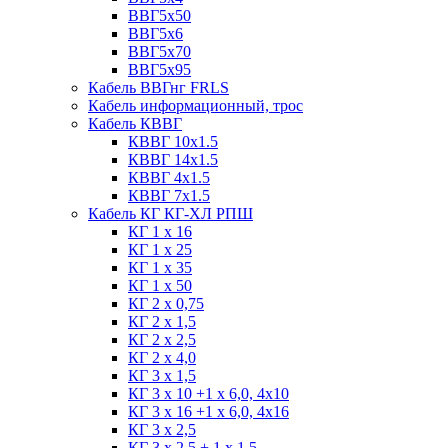
ВВГ5х50
ВВГ5х6
ВВГ5х70
ВВГ5х95
Кабель ВВГнг FRLS
Кабель информационный, трос
Кабель КВВГ
КВВГ 10х1.5
КВВГ 14х1.5
КВВГ 4х1.5
КВВГ 7х1.5
Кабель КГ КГ-ХЛ РПШ
КГ 1 х 16
КГ 1 х 25
КГ 1 х 35
КГ 1 х 50
КГ 2 х 0,75
КГ 2 х 1,5
КГ 2 х 2,5
КГ 2 х 4,0
КГ 3 х 1,5
КГ 3 х 10 +1 x 6,0, 4х10
КГ 3 х 16 +1 x 6,0, 4х16
КГ 3 х 2,5
КГ 3 х 2,5 + 1 x 1.5