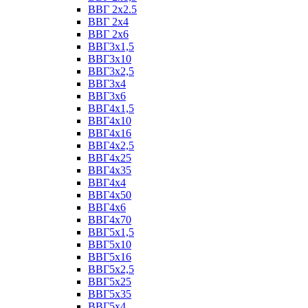
ВВГ 2х2.5
ВВГ 2х4
ВВГ 2х6
ВВГ3х1,5
ВВГ3х10
ВВГ3х2,5
ВВГ3х4
ВВГ3х6
ВВГ4х1,5
ВВГ4х10
ВВГ4х16
ВВГ4х2,5
ВВГ4х25
ВВГ4х35
ВВГ4х4
ВВГ4х50
ВВГ4х6
ВВГ4х70
ВВГ5х1,5
ВВГ5х10
ВВГ5х16
ВВГ5х2,5
ВВГ5х25
ВВГ5х35
ВВГ5х4