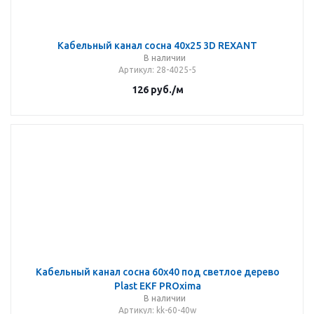
Кабельный канал сосна 40х25 3D REXANT
В наличии
Артикул
: 28-4025-5
126
руб.
/м
Кабельный канал сосна 60х40 под светлое дерево
Plast EKF PROxima
В наличии
Артикул
: kk-60-40w