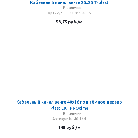
Кабельный канал венге 25х25 T-plast
В наличии
Артикул
: 50.01.011.0006
53,75
руб.
/м
Кабельный канал венге 40х16 под тёмное дерево
Plast EKF PROxima
В наличии
Артикул
: kk-40-16d
148
руб.
/м