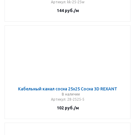
Артикул
: kk-25-25w
144
руб.
/м
Кабельный канал сосна 25х25 Сосна 3D REXANT
В наличии
Артикул
: 28-2525-5
102
руб.
/м