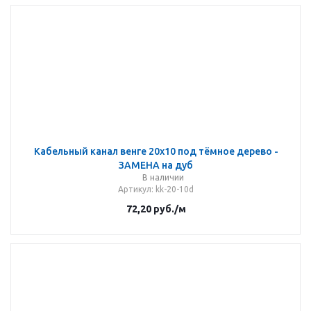
Кабельный канал венге 20х10 под тёмное дерево -
ЗАМЕНА на дуб
В наличии
Артикул
: kk-20-10d
72,20
руб.
/м