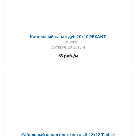
Кабельный канал дуб 20х10 REXANT
Много
Артикул
: 28-2010-4
65
руб.
/м
Кабельный канал орех светлый 12х12 T-plast