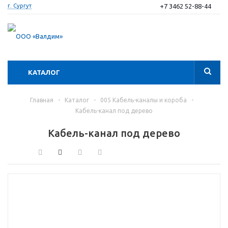
+7 3462 52-88-44
г. Сургут
КАТАЛОГ
Главная
-
Каталог
-
005 Кабель-каналы и короба
-
Кабель-канал под дерево
Кабель-канал под дерево