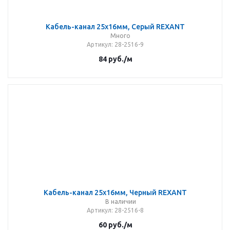
Кабель-канал 25х16мм, Серый REXANT
Много
Артикул
: 28-2516-9
84
руб.
/м
Кабель-канал 25х16мм, Черный REXANT
В наличии
Артикул
: 28-2516-8
60
руб.
/м