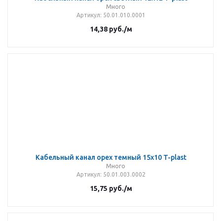
Много
Артикул
: 50.01.010.0001
14,38
руб.
/м
Кабельный канал орех темный 15х10 T-plast
Много
Артикул
: 50.01.003.0002
15,75
руб.
/м