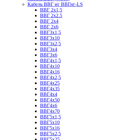
Кабель ВВГ нг ВВГнг-LS
ВВГ 2х1,5
ВВГ 2х2.5
ВВГ 2х4
ВВГ 2х6
ВВГ3х1,5
ВВГ3х10
ВВГ3х2,5
ВВГ3х4
ВВГ3х6
ВВГ4х1,5
ВВГ4х10
ВВГ4х16
ВВГ4х2,5
ВВГ4х25
ВВГ4х35
ВВГ4х4
ВВГ4х50
ВВГ4х6
ВВГ4х70
ВВГ5х1,5
ВВГ5х10
ВВГ5х16
ВВГ5х2,5
ВВГ5х25