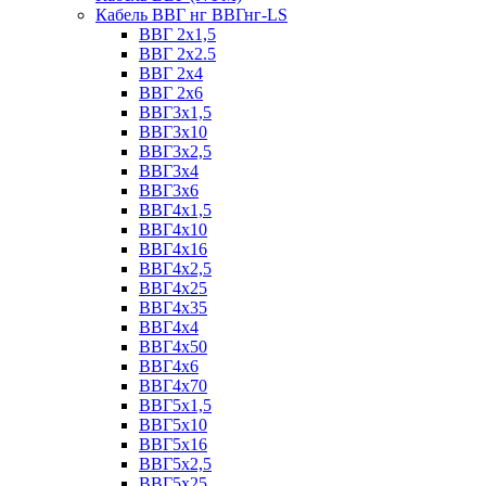
Кабель ВВГ нг ВВГнг-LS
ВВГ 2х1,5
ВВГ 2х2.5
ВВГ 2х4
ВВГ 2х6
ВВГ3х1,5
ВВГ3х10
ВВГ3х2,5
ВВГ3х4
ВВГ3х6
ВВГ4х1,5
ВВГ4х10
ВВГ4х16
ВВГ4х2,5
ВВГ4х25
ВВГ4х35
ВВГ4х4
ВВГ4х50
ВВГ4х6
ВВГ4х70
ВВГ5х1,5
ВВГ5х10
ВВГ5х16
ВВГ5х2,5
ВВГ5х25