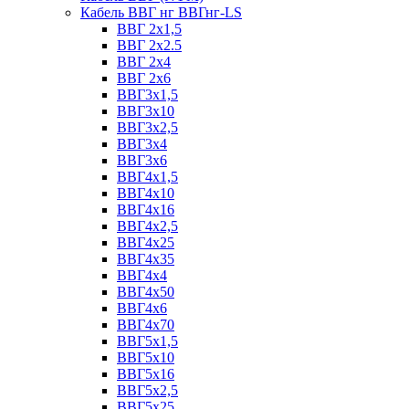
Кабель ВВГ нг ВВГнг-LS
ВВГ 2х1,5
ВВГ 2х2.5
ВВГ 2х4
ВВГ 2х6
ВВГ3х1,5
ВВГ3х10
ВВГ3х2,5
ВВГ3х4
ВВГ3х6
ВВГ4х1,5
ВВГ4х10
ВВГ4х16
ВВГ4х2,5
ВВГ4х25
ВВГ4х35
ВВГ4х4
ВВГ4х50
ВВГ4х6
ВВГ4х70
ВВГ5х1,5
ВВГ5х10
ВВГ5х16
ВВГ5х2,5
ВВГ5х25